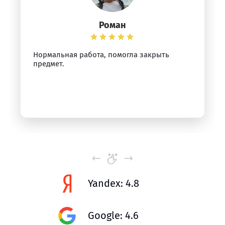
Роман
Нормальная работа, помогла закрыть
предмет.
Yandex: 4.8
Google: 4.6