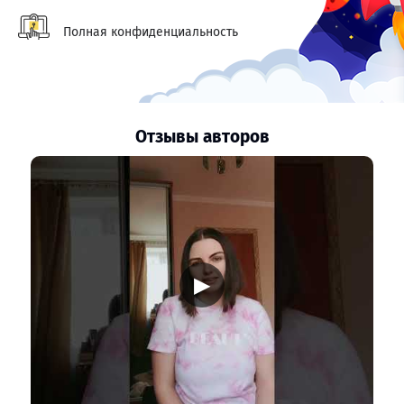
Полная конфиденциальность
Отзывы авторов
▶