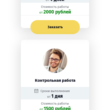
Стоимость работы
2000 рублей
oт
Заказать
Контрольная работа
Сроки выполнения
1 дня
от
Стоимость работы
1500 рублей
oт