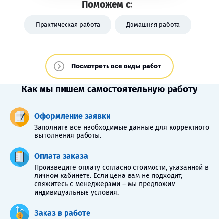
Поможем с:
Практическая работа
Домашняя работа
Посмотреть все виды работ
Как мы пишем самостоятельную работу
Оформление заявки
Заполните все необходимые данные для корректного
выполнения работы.
Оплата заказа
Произведите оплату согласно стоимости, указанной в
личном кабинете. Если цена вам не подходит,
свяжитесь с менеджерами – мы предложим
индивидуальные условия.
Заказ в работе