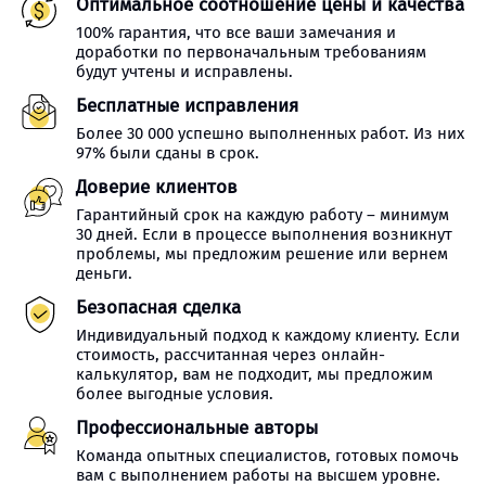
Оптимальное соотношение цены и качества
100% гарантия, что все ваши замечания и
доработки по первоначальным требованиям
будут учтены и исправлены.
Бесплатные исправления
Более 30 000 успешно выполненных работ. Из них
97% были сданы в срок.
Доверие клиентов
Гарантийный срок на каждую работу – минимум
30 дней. Если в процессе выполнения возникнут
проблемы, мы предложим решение или вернем
деньги.
Безопасная сделка
Индивидуальный подход к каждому клиенту. Если
стоимость, рассчитанная через онлайн-
калькулятор, вам не подходит, мы предложим
более выгодные условия.
Профессиональные авторы
Команда опытных специалистов, готовых помочь
вам с выполнением работы на высшем уровне.