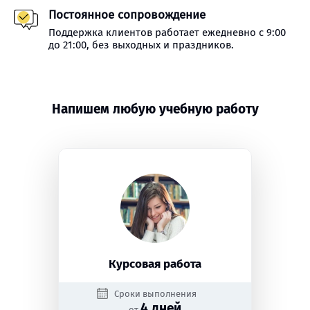
Постоянное сопровождение
Поддержка клиентов работает ежедневно с 9:00
до 21:00, без выходных и праздников.
Напишем любую учебную работу
Курсовая работа
Сроки выполнения
4 дней
от