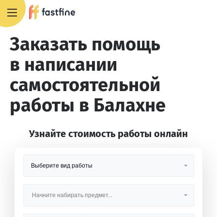
8 800 551 4007
Заказать помощь
в написании
самостоятельной
работы в Балахне
Узнайте стоимость работы онлайн