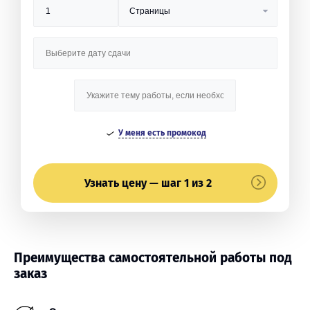
У меня есть промокод
Узнать цену — шаг 1 из 2
Преимущества самостоятельной работы под
заказ