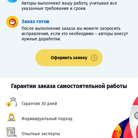
Авторы выполняют вашу работу, учитывая все
указанные требования и сроки.
Заказ готов
После выполнения заказа вы можете запросить
исправления, если это необходимо – авторы внесут
нужные доработки.
Оформить заявку
Гарантии заказа самостоятельной работы
Гарантия 30 дней
Индивидуальный подход
Опытные эксперты