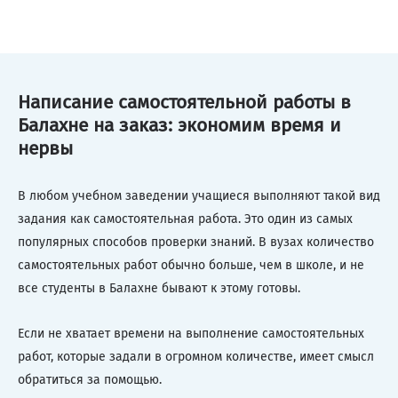
Написание самостоятельной работы в
Балахне на заказ: экономим время и
нервы
В любом учебном заведении учащиеся выполняют такой вид
задания как самостоятельная работа. Это один из самых
популярных способов проверки знаний. В вузах количество
самостоятельных работ обычно больше, чем в школе, и не
все студенты в Балахне бывают к этому готовы.
Если не хватает времени на выполнение самостоятельных
работ, которые задали в огромном количестве, имеет смысл
обратиться за помощью.