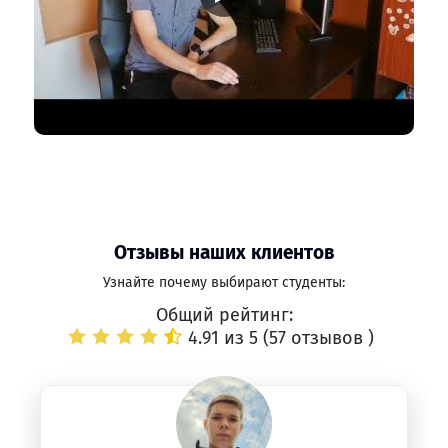
Отзывы наших клиентов
Узнайте почему выбирают студенты:
Общий рейтинг:
4.91 из 5 (
57 отзывов
)