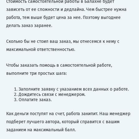
Стоимость самостоятельной работы в Балахне будет
зависеть от ее сложности и дедлайна. Чем быстрее нужна
работа, тем выше будет цена за нее. Поэтому выгоднее
делать заказ заранее.
Сколько бы не стоил ваш заказ, мы отнесемся к нему с
максимальной ответственностью.
Чтобы заказать помощь в самостоятельной работе,
выполните три простых шага:
Заполните заявку с указанием всех данных о работе.
Дождитесь связи с менеджером.
Оплатите заказ.
Как деньги поступят на счет, работа закипит. Наш менеджер
подберет лучшего автора, который справится с вашим
заданием на максимальный балл.