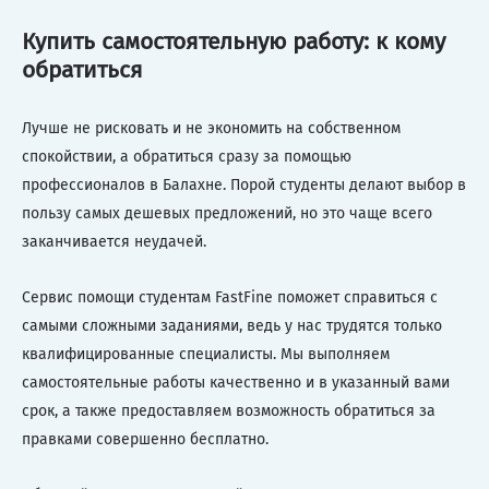
Купить самостоятельную работу: к кому
обратиться
Лучше не рисковать и не экономить на собственном
спокойствии, а обратиться сразу за помощью
профессионалов в Балахне. Порой студенты делают выбор в
пользу самых дешевых предложений, но это чаще всего
заканчивается неудачей.
Сервис помощи студентам FastFine поможет справиться с
самыми сложными заданиями, ведь у нас трудятся только
квалифицированные специалисты. Мы выполняем
самостоятельные работы качественно и в указанный вами
срок, а также предоставляем возможность обратиться за
правками совершенно бесплатно.