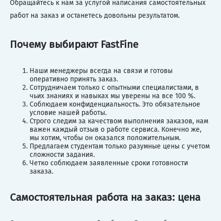
Обращайтесь к нам за услугой написания самостоятельных
работ на заказ и останетесь довольны результатом.
Почему выбирают FastFine
Наши менеджеры всегда на связи и готовы
оперативно принять заказ.
Сотрудничаем только с опытными специалистами, в
чьих знаниях и навыках мы уверены на все 100 %.
Соблюдаем конфиденциальность. Это обязательное
условие нашей работы.
Строго следим за качеством выполнения заказов, нам
важен каждый отзыв о работе сервиса. Конечно же,
мы хотим, чтобы он оказался положительным.
Предлагаем студентам только разумные цены с учетом
сложности задания.
Четко соблюдаем заявленные сроки готовности
заказа.
Самостоятельная работа на заказ: цена