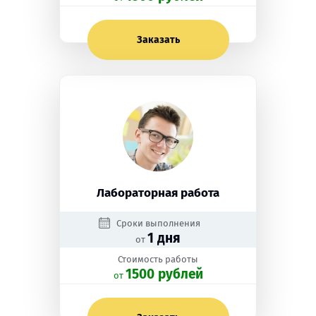
Заказать
Лабораторная работа
Сроки выполнения
1 дня
от
Стоимость работы
1500 рублей
oт