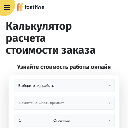
8 800 551 4007
Калькулятор
расчета
стоимости заказа
Узнайте стоимость работы онлайн