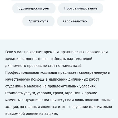
Бухгалтерский учет
Программирование
Архитектура
Строительство
Если у вас не хватает времени, практических навыков или
желания самостоятельно работать над тематикой
дипломного проекта, не стоит отчаиваться!
Профессиональная компания предлагает своевременную и
качественную помощь в написании дипломных работ
студентам в Балахне на привлекательных условиях.
Стоимость услуги, условия, сроки, гарантии и прочие
моменты сотрудничества принесут вам лишь положительные
эмоции, но главным является итог – получение максимально
возможной оценки на защите.