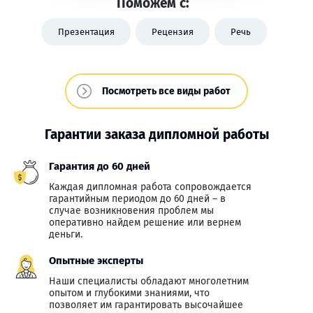
Поможем с:
Презентация
Рецензия
Речь
Посмотреть все виды работ
Гарантии заказа дипломной работы
Гарантия до 60 дней
Каждая дипломная работа сопровождается
гарантийным периодом до 60 дней – в
случае возникновения проблем мы
оперативно найдем решение или вернем
деньги.
Опытные эксперты
Наши специалисты обладают многолетним
опытом и глубокими знаниями, что
позволяет им гарантировать высочайшее