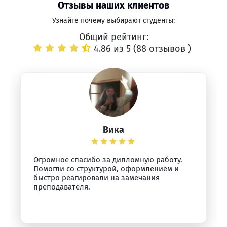
Отзывы наших клиентов
Узнайте почему выбирают студенты:
Общий рейтинг:
4.86 из 5 (
88 отзывов
)
Вика
Огромное спасибо за дипломную работу.
Помогли со структурой, оформлением и
быстро реагировали на замечания
преподавателя.