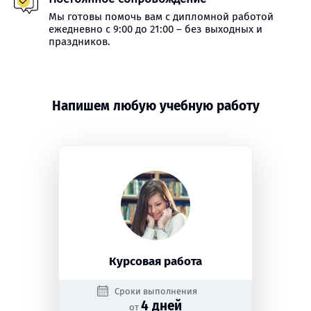
Мы готовы помочь вам с дипломной работой
ежедневно с 9:00 до 21:00 – без выходных и
праздников.
Напишем любую учебную работу
Курсовая работа
Сроки выполнения
4 дней
от