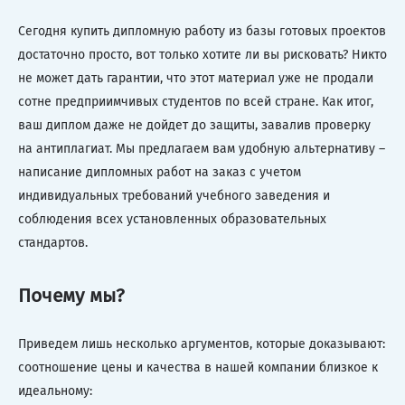
Сегодня купить дипломную работу из базы готовых проектов
достаточно просто, вот только хотите ли вы рисковать? Никто
не может дать гарантии, что этот материал уже не продали
сотне предприимчивых студентов по всей стране. Как итог,
ваш диплом даже не дойдет до защиты, завалив проверку
на антиплагиат. Мы предлагаем вам удобную альтернативу –
написание дипломных работ на заказ с учетом
индивидуальных требований учебного заведения и
соблюдения всех установленных образовательных
стандартов.
Почему мы?
Приведем лишь несколько аргументов, которые доказывают:
соотношение цены и качества в нашей компании близкое к
идеальному: