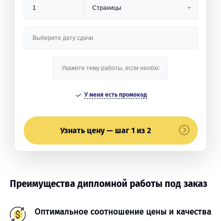
У меня есть промокод
Узнать цену — шаг 1 из 2
Преимущества дипломной работы под заказ
Оптимальное соотношение цены и качества