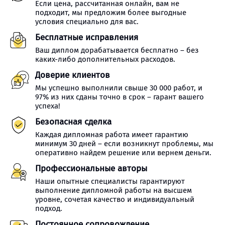
Если цена, рассчитанная онлайн, вам не
подходит, мы предложим более выгодные
условия специально для вас.
Бесплатные исправления
Ваш диплом дорабатывается бесплатно – без
каких-либо дополнительных расходов.
Доверие клиентов
Мы успешно выполнили свыше 30 000 работ, и
97% из них сданы точно в срок – гарант вашего
успеха!
Безопасная сделка
Каждая дипломная работа имеет гарантию
минимум 30 дней – если возникнут проблемы, мы
оперативно найдем решение или вернем деньги.
Профессиональные авторы
Наши опытные специалисты гарантируют
выполнение дипломной работы на высшем
уровне, сочетая качество и индивидуальный
подход.
Постоянное сопровождение