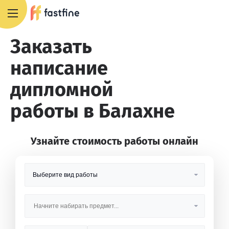
8 800 551 4007
Заказать
написание
дипломной
работы в Балахне
Узнайте стоимость работы онлайн