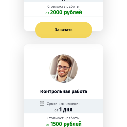
Стоимость работы
2000 рублей
oт
Заказать
Контрольная работа
Сроки выполнения
1 дня
от
Стоимость работы
1500 рублей
oт