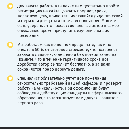
Для заказа работы в Балахне вам достаточно пройти
регистрацию на сайте, указать предмет, сроки,
желаемую цену, приложить имеющийся дидактический
материал и дождаться ответа исполнителя. Можете
быть уверены, что профессиональный автор в самое
ближайшее время приступит к изучению ваших
пожеланий.
Мы работаем как по полной предоплате, так и по
оплате в 50 % от итоговой стоимости, что позволяет
заказать дипломную дешево и без потери качества.
Помните, что в течение гарантийного срока все
доработки автор выполнит бесплатно, а за вами
сохраняется право вернуть деньги.
Специалист обязательно учтет все пожелания
относительно требований вашей кафедры и проверит
работу на уникальность. При оформлении будут
соблюдены действующие стандарты в сфере высшего
образования, что гарантирует вам допуск к защите с
первого раза.