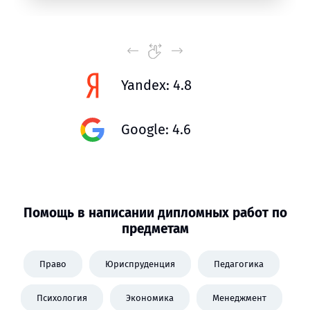
Yandex: 4.8
Google: 4.6
Помощь в написании дипломных работ по
предметам
Право
Юриспруденция
Педагогика
Психология
Экономика
Менеджмент