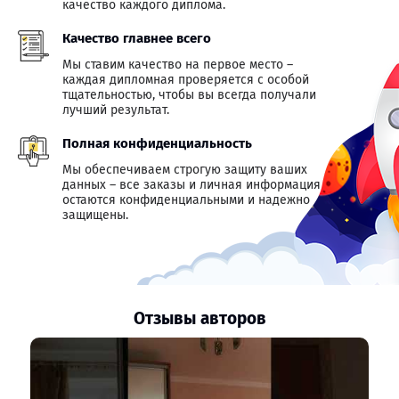
качество каждого диплома.
Качество главнее всего
Мы ставим качество на первое место –
каждая дипломная проверяется с особой
тщательностью, чтобы вы всегда получали
лучший результат.
Полная конфиденциальность
Мы обеспечиваем строгую защиту ваших
данных – все заказы и личная информация
остаются конфиденциальными и надежно
защищены.
Отзывы авторов