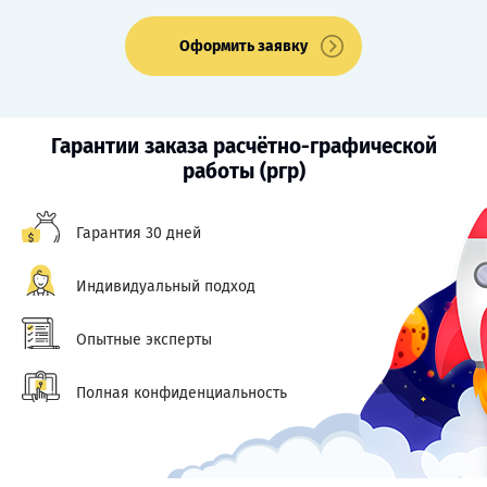
Оформить заявку
Гарантии заказа расчётно-графической
работы (ргр)
Гарантия 30 дней
Индивидуальный подход
Опытные эксперты
Полная конфиденциальность