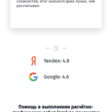
сложностей, итог оказался даже лучше, чем
рассчитывал.
Yandex: 4.8
Google: 4.6
Помощь в выполнении расчётно-