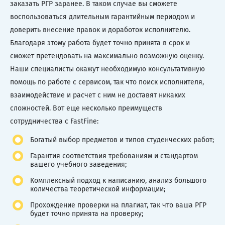
заказать РГР заранее. В таком случае вы сможете
воспользоваться длительным гарантийным периодом и
доверить внесение правок и доработок исполнителю.
Благодаря этому работа будет точно принята в срок и
сможет претендовать на максимально возможную оценку.
Наши специалисты окажут необходимую консультативную
помощь по работе с сервисом, так что поиск исполнителя,
взаимодействие и расчет с ним не доставят никаких
сложностей. Вот еще несколько преимуществ
сотрудничества с FastFine:
Богатый выбор предметов и типов студенческих работ;
Гарантия соответствия требованиям и стандартом
вашего учебного заведения;
Комплексный подход к написанию, анализ большого
количества теоретической информации;
Прохождение проверки на плагиат, так что ваша РГР
будет точно принята на проверку;