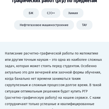
графических работ (ргр) по предметам
БЖ
C/C++
Химия
Нефтегазовое машиностроение
ТАУ
Написание расчетно-графической работы по математике
или другим точным наукам – это одна из наиболее сложных
задач, которая может стоять перед студентом. Особенно
актуально это для вечерней или заочной формы обучения,
когда банально нет времени заниматься таким
скрупулезным и сложным процессом долгое время. В такой
ситуации оптимальным решением будет купить РГР
(расчетно-графическую работу) на нашем сервисе. С нами
сотрудничают только успешные и квалифицированные