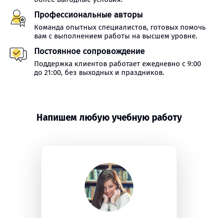
Профессиональные авторы
Команда опытных специалистов, готовых помочь
вам с выполнением работы на высшем уровне.
Постоянное сопровождение
Поддержка клиентов работает ежедневно с 9:00
до 21:00, без выходных и праздников.
Напишем любую учебную работу