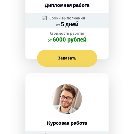
Дипломная работа
Сроки выполнения
5 дней
от
Стоимость работы
6000 рублей
oт
Заказать
Курсовая работа