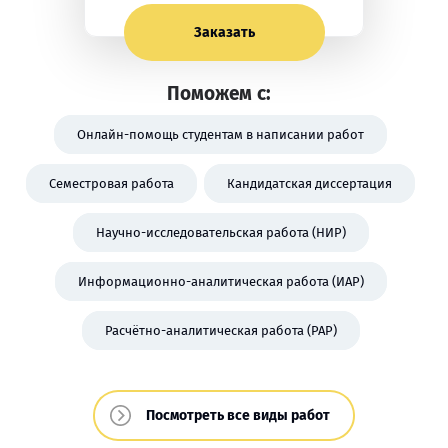
Заказать
Поможем с:
Онлайн-помощь студентам в написании работ
Семестровая работа
Кандидатская диссертация
Научно-исследовательская работа (НИР)
Информационно-аналитическая работа (ИАР)
Расчётно-аналитическая работа (РАР)
Посмотреть все виды работ