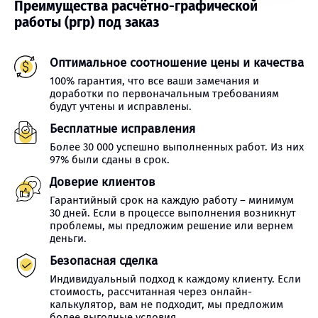
Преимущества расчётно-графической
работы (ргр) под заказ
Оптимальное соотношение цены и качества
100% гарантия, что все ваши замечания и
доработки по первоначальным требованиям
будут учтены и исправлены.
Бесплатные исправления
Более 30 000 успешно выполненных работ. Из них
97% были сданы в срок.
Доверие клиентов
Гарантийный срок на каждую работу – минимум
30 дней. Если в процессе выполнения возникнут
проблемы, мы предложим решение или вернем
деньги.
Безопасная сделка
Индивидуальный подход к каждому клиенту. Если
стоимость, рассчитанная через онлайн-
калькулятор, вам не подходит, мы предложим
более выгодные условия.