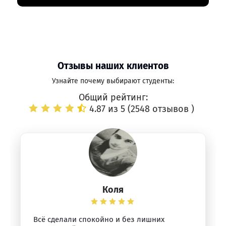
Отзывы наших клиентов
Узнайте почему выбирают студенты:
Общий рейтинг:
4.87 из 5 (
2548 отзывов
)
Коля
Всё сделали спокойно и без лишних