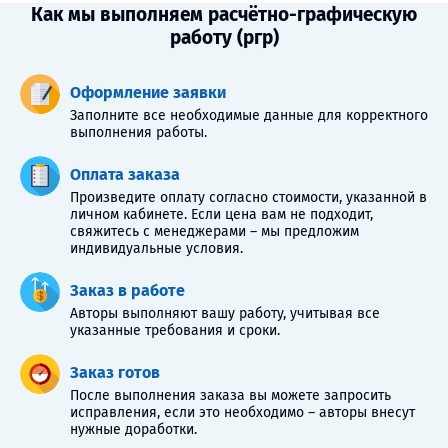
Как мы выполняем расчётно-графическую
работу (ргр)
Оформление заявки
Заполните все необходимые данные для корректного
выполнения работы.
Оплата заказа
Произведите оплату согласно стоимости, указанной в
личном кабинете. Если цена вам не подходит,
свяжитесь с менеджерами – мы предложим
индивидуальные условия.
Заказ в работе
Авторы выполняют вашу работу, учитывая все
указанные требования и сроки.
Заказ готов
После выполнения заказа вы можете запросить
исправления, если это необходимо – авторы внесут
нужные доработки.