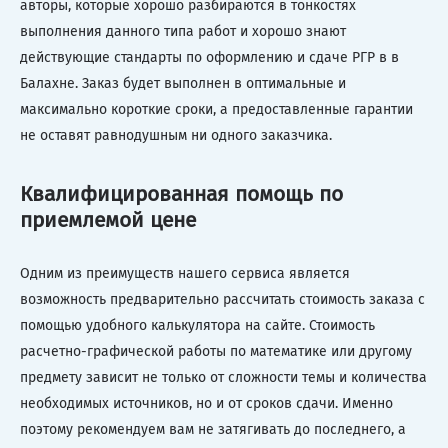
авторы, которые хорошо разбираются в тонкостях
выполнения данного типа работ и хорошо знают
действующие стандарты по оформлению и сдаче РГР в в
Балахне. Заказ будет выполнен в оптимальные и
максимально короткие сроки, а предоставленные гарантии
не оставят равнодушным ни одного заказчика.
Квалифицированная помощь по
приемлемой цене
Одним из преимуществ нашего сервиса является
возможность предварительно рассчитать стоимость заказа с
помощью удобного калькулятора на сайте. Стоимость
расчетно-графической работы по математике или другому
предмету зависит не только от сложности темы и количества
необходимых источников, но и от сроков сдачи. Именно
поэтому рекомендуем вам не затягивать до последнего, а