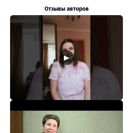
Отзывы авторов
▶