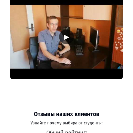
▶
Отзывы наших клиентов
Узнайте почему выбирают студенты:
Общий рейтинг: