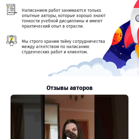
Написанием работ занимаются только
опытные авторы, которые хорошо знают
тонкости учебной дисциплины и имеют
практический опыт в отрасли.
Мы строго храним тайну сотрудничества
между агентством по написанию
студенческих работ и клиентом.
Отзывы авторов
▶