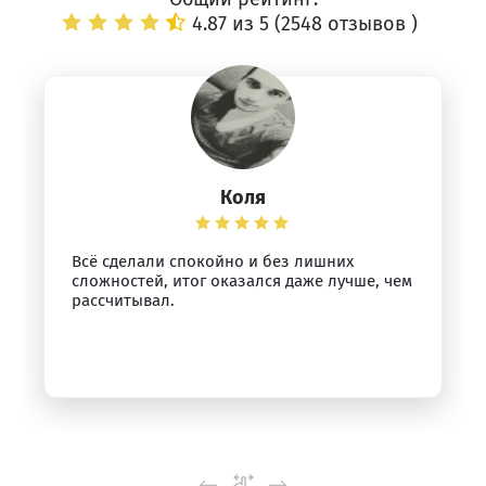
4.87 из 5 (
2548 отзывов
)
Коля
Всё сделали спокойно и без лишних
сложностей, итог оказался даже лучше, чем
рассчитывал.