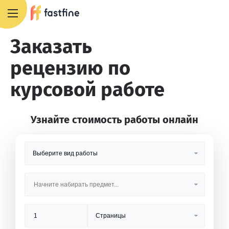
8 800 551 4007
Заказать
рецензию по
курсовой работе
Узнайте стоимость работы онлайн