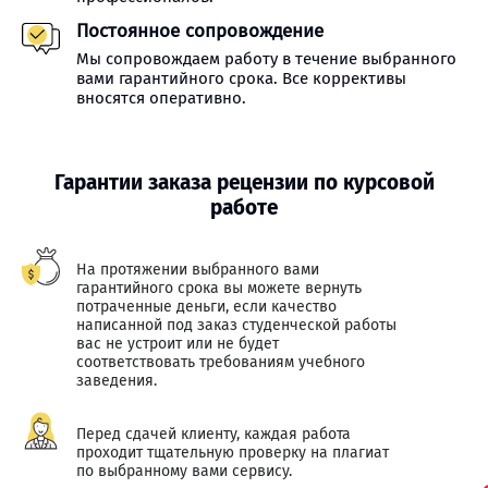
Постоянное сопровождение
Мы сопровождаем работу в течение выбранного
вами гарантийного срока. Все коррективы
вносятся оперативно.
Гарантии заказа рецензии по курсовой
работе
На протяжении выбранного вами
гарантийного срока вы можете вернуть
потраченные деньги, если качество
написанной под заказ студенческой работы
вас не устроит или не будет
соответствовать требованиям учебного
заведения.
Перед сдачей клиенту, каждая работа
проходит тщательную проверку на плагиат
по выбранному вами сервису.