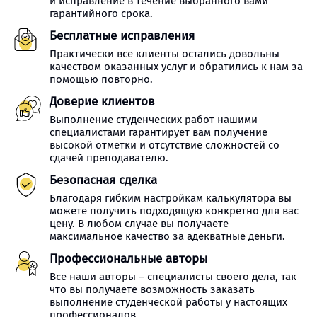
и исправление в течение выбранного вами
гарантийного срока.
Бесплатные исправления
Практически все клиенты остались довольны
качеством оказанных услуг и обратились к нам за
помощью повторно.
Доверие клиентов
Выполнение студенческих работ нашими
специалистами гарантирует вам получение
высокой отметки и отсутствие сложностей со
сдачей преподавателю.
Безопасная сделка
Благодаря гибким настройкам калькулятора вы
можете получить подходящую конкретно для вас
цену. В любом случае вы получаете
максимальное качество за адекватные деньги.
Профессиональные авторы
Все наши авторы – специалисты своего дела, так
что вы получаете возможность заказать
выполнение студенческой работы у настоящих
профессионалов.