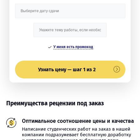
У меня есть промокод
Узнать цену — шаг 1 из 2
Преимущества рецензии под заказ
Оптимальное соотношение цены и качества
Написание студенческих работ на заказ в нашей
компании подразумевает бесплатную доработку