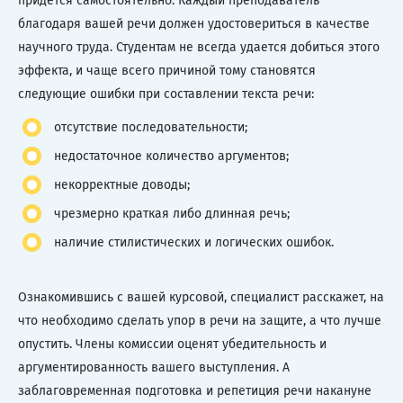
придется самостоятельно. Каждый преподаватель
благодаря вашей речи должен удостовериться в качестве
научного труда. Студентам не всегда удается добиться этого
эффекта, и чаще всего причиной тому становятся
следующие ошибки при составлении текста речи:
отсутствие последовательности;
недостаточное количество аргументов;
некорректные доводы;
чрезмерно краткая либо длинная речь;
наличие стилистических и логических ошибок.
Ознакомившись с вашей курсовой, специалист расскажет, на
что необходимо сделать упор в речи на защите, а что лучше
опустить. Члены комиссии оценят убедительность и
аргументированность вашего выступления. А
заблаговременная подготовка и репетиция речи накануне