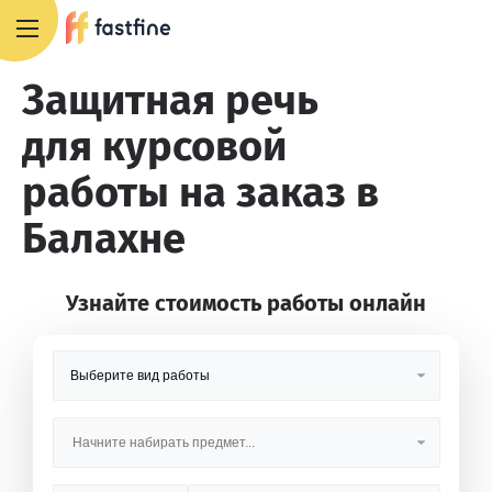
8 800 551 4007
Защитная речь
для курсовой
работы на заказ в
Балахне
Узнайте стоимость работы онлайн