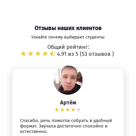
Отзывы наших клиентов
Узнайте почему выбирают студенты:
Общий рейтинг:
4.91 из 5 (
53 отзывов
)
Артём
Спасибо, речь помогли собрать в удобный
формат. Звучала достаточно спокойно и
естественно.