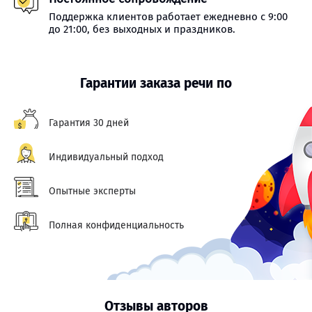
Поддержка клиентов работает ежедневно с 9:00
до 21:00, без выходных и праздников.
Гарантии заказа речи по
Гарантия 30 дней
Индивидуальный подход
Опытные эксперты
Полная конфиденциальность
Отзывы авторов