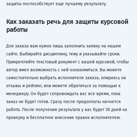
защиты поспособствует еще лучшему результату.
Как заказать речь для защиты курсовой
работы
Для заказа вам нужно лишь заполнить заявку на нашем
сайте. Выбирайте дисциплину, тему и указывайте сроки.
Прикрепляйте текстовый документ с вашей курсовой, чтобы
автор имел возможность с ней ознакомиться. Вы можете
самостоятельно выбрать исполнителя заказа, опираясь на
отзывы и рейтинг, или можете обратиться за помощью к
менеджеру. Он будет сопровождать вас все время, пока
заказ не будет готов. Сразу после предоплаты начнется
работа. После получения результата у вас будет 30 дней на
проверку и бесплатное внесение правок исполнителем.