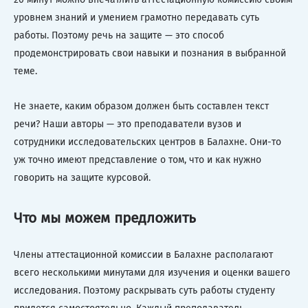
уровнем знаний и умением грамотно передавать суть
работы. Поэтому речь на защите — это способ
продемонстрировать свои навыки и познания в выбранной
теме.
Не знаете, каким образом должен быть составлен текст
речи? Наши авторы — это преподаватели вузов и
сотрудники исследовательских центров в Балахне. Они-то
уж точно имеют представление о том, что и как нужно
говорить на защите курсовой.
Что мы можем предложить
Члены аттестационной комиссии в Балахне располагают
всего несколькими минутами для изучения и оценки вашего
исследования. Поэтому раскрывать суть работы студенту