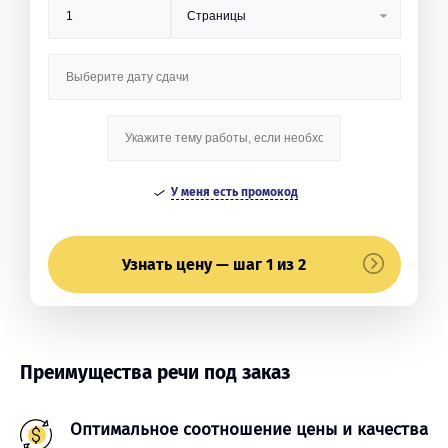
У меня есть промокод
Узнать цену — шаг 1 из 2
Преимущества речи под заказ
Оптимальное соотношение цены и качества