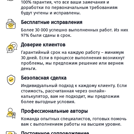
100% гарантия, что все ваши замечания и
доработки по первоначальным требованиям
будут учтены и исправлены.
Бесплатные исправления
Более 30 000 успешно выполненных работ. Из них
97% были сданы в срок.
Доверие клиентов
Гарантийный срок на каждую работу – минимум
30 дней. Если в процессе выполнения возникнут
проблемы, мы предложим решение или вернем
деньги.
Безопасная сделка
Индивидуальный подход к каждому клиенту. Если
стоимость, рассчитанная через онлайн-
калькулятор, вам не подходит, мы предложим
более выгодные условия.
Профессиональные авторы
Команда опытных специалистов, готовых помочь
вам с выполнением работы на высшем уровне.
Постоянное сопровождение