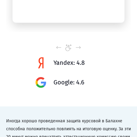
Yandex: 4.8
Google: 4.6
Иногда хорошо проведенная защита курсовой в Балахне
способна положительно повлиять на итоговую оценку. За эти
20 минут можно впечатлить аттестационную комиссию своим