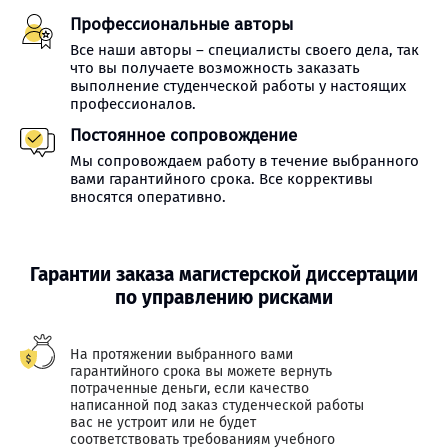
Профессиональные авторы
Все наши авторы – специалисты своего дела, так
что вы получаете возможность заказать
выполнение студенческой работы у настоящих
профессионалов.
Постоянное сопровождение
Мы сопровождаем работу в течение выбранного
вами гарантийного срока. Все коррективы
вносятся оперативно.
Гарантии заказа магистерской диссертации
по управлению рисками
На протяжении выбранного вами
гарантийного срока вы можете вернуть
потраченные деньги, если качество
написанной под заказ студенческой работы
вас не устроит или не будет
соответствовать требованиям учебного