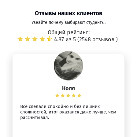
Отзывы наших клиентов
Узнайте почему выбирают студенты:
Общий рейтинг:
4.87 из 5 (
2548 отзывов
)
Коля
Всё сделали спокойно и без лишних
сложностей, итог оказался даже лучше, чем
рассчитывал.