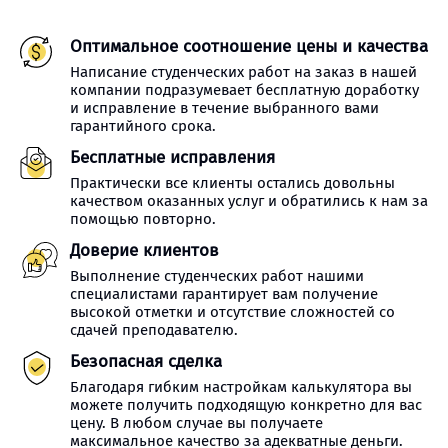
Оптимальное соотношение цены и качества
Написание студенческих работ на заказ в нашей
компании подразумевает бесплатную доработку
и исправление в течение выбранного вами
гарантийного срока.
Бесплатные исправления
Практически все клиенты остались довольны
качеством оказанных услуг и обратились к нам за
помощью повторно.
Доверие клиентов
Выполнение студенческих работ нашими
специалистами гарантирует вам получение
высокой отметки и отсутствие сложностей со
сдачей преподавателю.
Безопасная сделка
Благодаря гибким настройкам калькулятора вы
можете получить подходящую конкретно для вас
цену. В любом случае вы получаете
максимальное качество за адекватные деньги.