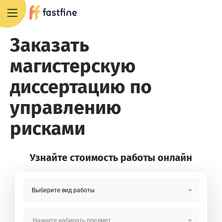
8 800 551 4007
Заказать
магистерскую
диссертацию по
управлению
рисками
Узнайте стоимость работы онлайн