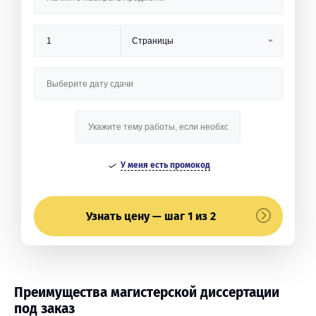
У меня есть промокод
Узнать цену — шаг 1 из 2
Преимущества магистерской диссертации
под заказ