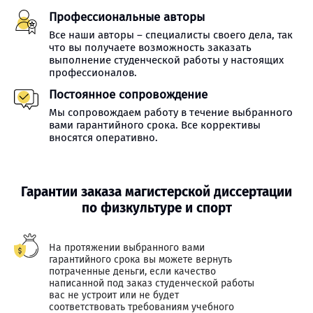
Профессиональные авторы
Все наши авторы – специалисты своего дела, так
что вы получаете возможность заказать
выполнение студенческой работы у настоящих
профессионалов.
Постоянное сопровождение
Мы сопровождаем работу в течение выбранного
вами гарантийного срока. Все коррективы
вносятся оперативно.
Гарантии заказа магистерской диссертации
по физкультуре и спорт
На протяжении выбранного вами
гарантийного срока вы можете вернуть
потраченные деньги, если качество
написанной под заказ студенческой работы
вас не устроит или не будет
соответствовать требованиям учебного