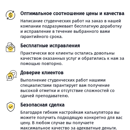
Оптимальное соотношение цены и качества
Написание студенческих работ на заказ в нашей
компании подразумевает бесплатную доработку
и исправление в течение выбранного вами
гарантийного срока.
Бесплатные исправления
Практически все клиенты остались довольны
качеством оказанных услуг и обратились к нам за
помощью повторно.
Доверие клиентов
Выполнение студенческих работ нашими
специалистами гарантирует вам получение
высокой отметки и отсутствие сложностей со
сдачей преподавателю.
Безопасная сделка
Благодаря гибким настройкам калькулятора вы
можете получить подходящую конкретно для вас
цену. В любом случае вы получаете
максимальное качество за адекватные деньги.