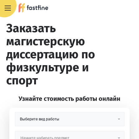
8 800 551 4007
Заказать
магистерскую
диссертацию по
физкультуре и
спорт
Узнайте стоимость работы онлайн