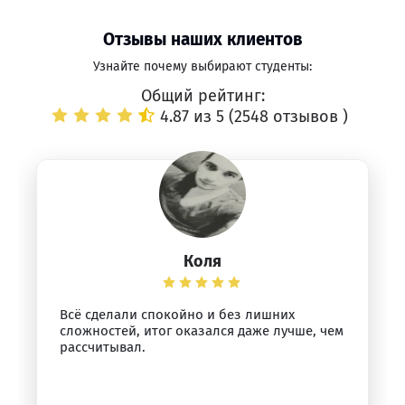
Отзывы наших клиентов
Узнайте почему выбирают студенты:
Общий рейтинг:
4.87 из 5 (
2548 отзывов
)
Коля
Всё сделали спокойно и без лишних
сложностей, итог оказался даже лучше, чем
рассчитывал.