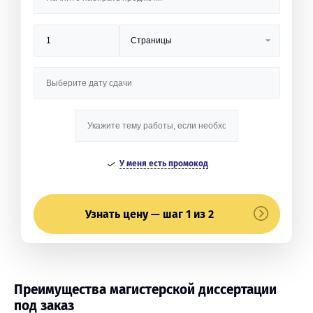
У меня есть промокод
Узнать цену — шаг 1 из 2
Преимущества магистерской диссертации
под заказ