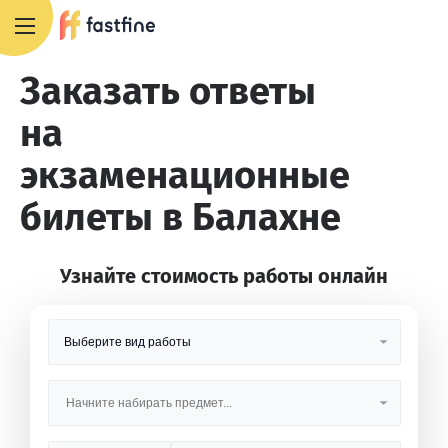
8 800 551 4007
Заказать ответы
на
экзаменационные
билеты в Балахне
Узнайте стоимость работы онлайн