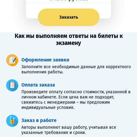
Заказать
Как мы выполняем ответы на билеты к
экзамену
Оформление заявки
Заполните все необходимые данные для корректного
выполнения работы.
Оплата заказа
Произведите оплату согласно стоимости, указанной в
личном кабинете. Если цена вам не подходит,
свяжитесь с менеджерами – мы предложим
индивидуальные условия.
Заказ в работе
Авторы выполняют вашу работу, учитывая все
указанные требования и сроки.