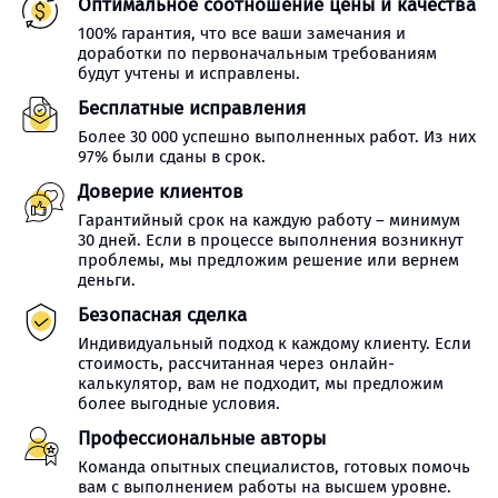
Оптимальное соотношение цены и качества
100% гарантия, что все ваши замечания и
доработки по первоначальным требованиям
будут учтены и исправлены.
Бесплатные исправления
Более 30 000 успешно выполненных работ. Из них
97% были сданы в срок.
Доверие клиентов
Гарантийный срок на каждую работу – минимум
30 дней. Если в процессе выполнения возникнут
проблемы, мы предложим решение или вернем
деньги.
Безопасная сделка
Индивидуальный подход к каждому клиенту. Если
стоимость, рассчитанная через онлайн-
калькулятор, вам не подходит, мы предложим
более выгодные условия.
Профессиональные авторы
Команда опытных специалистов, готовых помочь
вам с выполнением работы на высшем уровне.