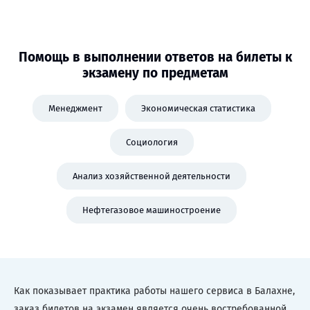
Помощь в выполнении ответов на билеты к
экзамену по предметам
Менеджмент
Экономическая статистика
Социология
Анализ хозяйственной деятельности
Нефтегазовое машиностроение
Как показывает практика работы нашего сервиса в Балахне,
заказ билетов на экзамен является очень востребованной