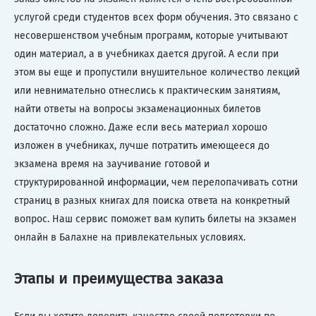
услугой среди студентов всех форм обучения. Это связано с
несовершенством учебным программ, которые учитывают
один материал, а в учебниках дается другой. А если при
этом вы еще и пропустили внушительное количество лекций
или невнимательно отнеслись к практическим занятиям,
найти ответы на вопросы экзаменационных билетов
достаточно сложно. Даже если весь материал хорошо
изложен в учебниках, лучше потратить имеющееся до
экзамена время на заучивание готовой и
структурированной информации, чем перелопачивать сотни
страниц в разных книгах для поиска ответа на конкретный
вопрос. Наш сервис поможет вам купить билеты на экзамен
онлайн в Балахне на привлекательных условиях.
Этапы и преимущества заказа