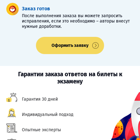
Заказ готов
После выполнения заказа вы можете запросить
исправления, если это необходимо – авторы внесут
нужные доработки.
Оформить заявку
Гарантии заказа ответов на билеты к
экзамену
Гарантия 30 дней
Индивидуальный подход
Опытные эксперты