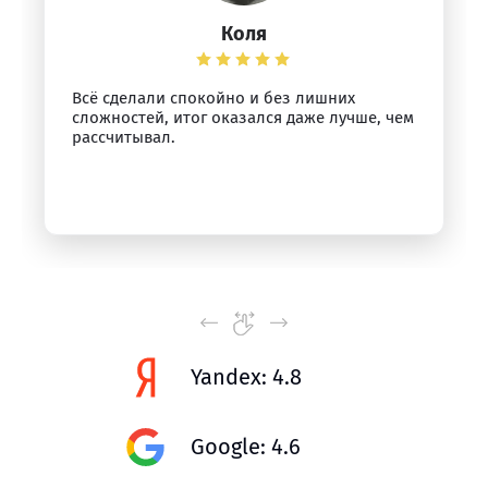
Коля
Всё сделали спокойно и без лишних
сложностей, итог оказался даже лучше, чем
рассчитывал.
Yandex: 4.8
Google: 4.6