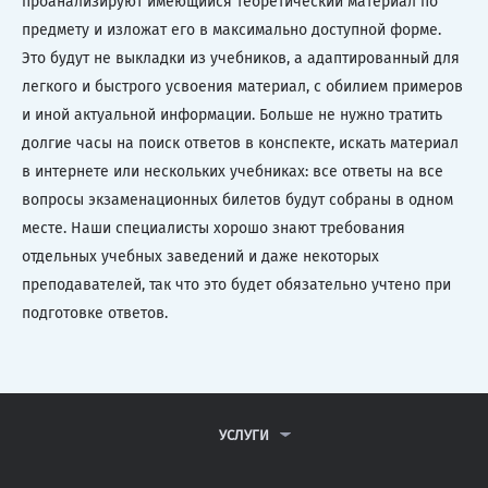
проанализируют имеющийся теоретический материал по
предмету и изложат его в максимально доступной форме.
Это будут не выкладки из учебников, а адаптированный для
легкого и быстрого усвоения материал, с обилием примеров
и иной актуальной информации. Больше не нужно тратить
долгие часы на поиск ответов в конспекте, искать материал
в интернете или нескольких учебниках: все ответы на все
вопросы экзаменационных билетов будут собраны в одном
месте. Наши специалисты хорошо знают требования
отдельных учебных заведений и даже некоторых
преподавателей, так что это будет обязательно учтено при
подготовке ответов.
УСЛУГИ
КОНТРОЛЬНЫЕ РАБОТЫ