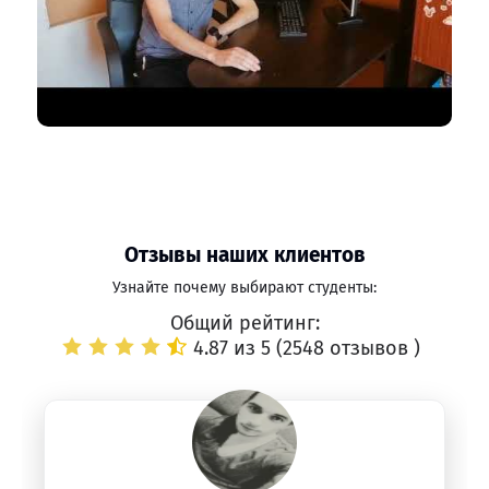
Отзывы наших клиентов
Узнайте почему выбирают студенты:
Общий рейтинг:
4.87 из 5 (
2548 отзывов
)