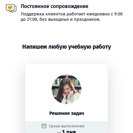
Постоянное сопровождение
Поддержка клиентов работает ежедневно с 9:00
до 21:00, без выходных и праздников.
Напишем любую учебную работу
Решение задач
Сроки выполнения
1 дня
от