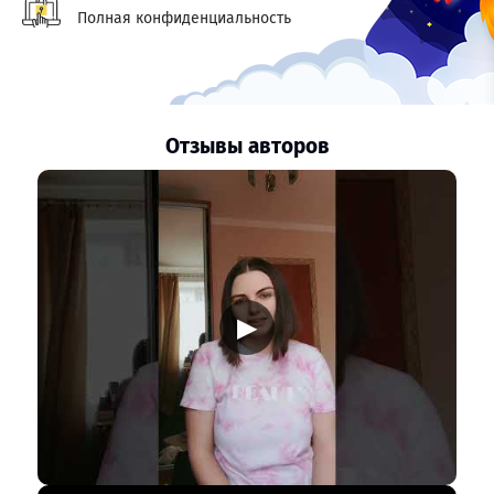
Полная конфиденциальность
Отзывы авторов
▶