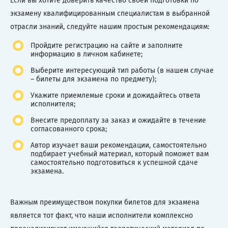
Если вы хотите доверить качество своей подготовки по
экзамену квалифицированным специалистам в выбранной
отрасли знаний, следуйте нашим простым рекомендациям:
Пройдите регистрацию на сайте и заполните
информацию в личном кабинете;
Выберите интересующий тип работы (в нашем случае
– билеты для экзамена по предмету);
Укажите приемлемые сроки и дожидайтесь ответа
исполнителя;
Внесите предоплату за заказ и ожидайте в течение
согласованного срока;
Автор изучает ваши рекомендации, самостоятельно
подбирает учебный материал, который поможет вам
самостоятельно подготовиться к успешной сдаче
экзамена.
Важным преимуществом покупки билетов для экзамена
является тот факт, что наши исполнители комплексно